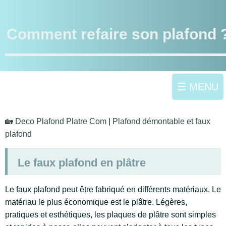
Comment refaire son plafond 
☰ MENU
🏡 Deco Plafond Platre Com
|
Plafond démontable et faux
plafond
Le faux plafond en plâtre
Le faux plafond peut être fabriqué en différents matériaux. Le
matériau le plus économique est le plâtre. Légères,
pratiques et esthétiques, les plaques de plâtre sont simples