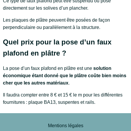
Ce type de faux plafond peut être suspendu ou posé
directement sur les solives d’un plancher.
Les plaques de plâtre peuvent être posées de façon
perpendiculaire ou parallèlement à la structure.
Quel prix pour la pose d’un faux
plafond en plâtre ?
La pose d’un faux plafond en plâtre est une
solution
économique étant donné que le plâtre coûte bien moins
cher que les autres matériaux
.
Il faudra compter entre 8 € et 15 € le m pour les différentes
fournitures : plaque BA13, suspentes et rails.
Mentions légales