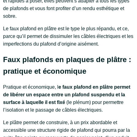
et rapides à poser, elles peuvent s’adapter à tous les types
de plafonds et vous font profiter d’un rendu esthétique et
sobre.
Le faux plafond en plâtre est le type le plus répandu, et ce,
parce qu’il permet de dissimuler les câbles électriques et les
imperfections du plafond d’origine aisément.
Faux plafonds en plaques de plâtre :
pratique et économique
Pratique et économique, l
e faux plafond en plâtre permet
de libérer un espace entre un plafond suspendu et la
surface à laquelle il est fixé
(le plénum) pour permettre
l’isolation et le passage de câbles électriques.
Le plâtre permet de construire, à un prix abordable et
accessible une structure rigide de plafond qui pourra par la